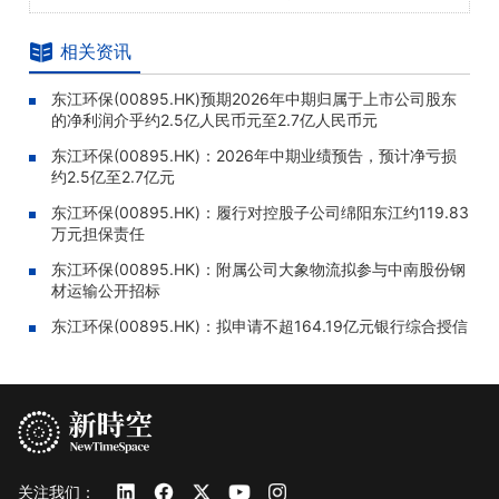
相关资讯
东江环保(00895.HK)预期2026年中期归属于上市公司股东
的净利润介乎约2.5亿人民币元至2.7亿人民币元
东江环保(00895.HK)：2026年中期业绩预告，预计净亏损
约2.5亿至2.7亿元
东江环保(00895.HK)：履行对控股子公司绵阳东江约119.83
万元担保责任
东江环保(00895.HK)：附属公司大象物流拟参与中南股份钢
材运输公开招标
东江环保(00895.HK)：拟申请不超164.19亿元银行综合授信
关注我们：