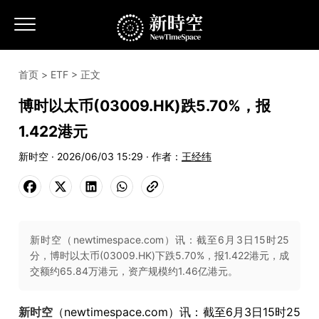
首页
>
ETF
> 正文
博时以太币(03009.HK)跌5.70%，报
1.422港元
新时空 · 2026/06/03 15:29 · 作者：
王经纬
新时空（newtimespace.com）讯：截至6月3日15时25
分，博时以太币(03009.HK)下跌5.70%，报1.422港元，成
交额约65.84万港元，资产规模约1.46亿港元。
新时空
（newtimespace.com）讯：截至6月3日15时25