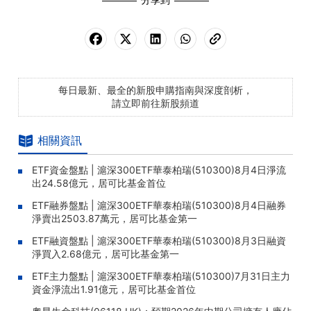
每日最新、最全的新股申購指南與深度剖析，
請立即前往新股頻道
相關資訊
ETF資金盤點 | 滬深300ETF華泰柏瑞(510300)8月4日淨流
出24.58億元，居可比基金首位
ETF融券盤點 | 滬深300ETF華泰柏瑞(510300)8月4日融券
淨賣出2503.87萬元，居可比基金第一
ETF融資盤點 | 滬深300ETF華泰柏瑞(510300)8月3日融資
淨買入2.68億元，居可比基金第一
ETF主力盤點 | 滬深300ETF華泰柏瑞(510300)7月31日主力
資金淨流出1.91億元，居可比基金首位