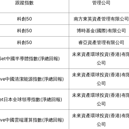
跟蹤指數
管理公司
科創50
南方東英資產管理有限公司
科創50
博時基金(國際)有限公司
科創50
睿亞資產管理有限公司
未來資產環球投資(香港)有
tSet中國半導體指數(淨總回報)
公司
未來資產環球投資(香港)有
ctive中國清潔能源指數(淨總回報)
公司
未來資產環球投資(香港)有
tSet日本全球領導指數(淨總回報)
公司
未來資產環球投資(香港)有
ctive中國雲端運算指數(淨總回報)
公司