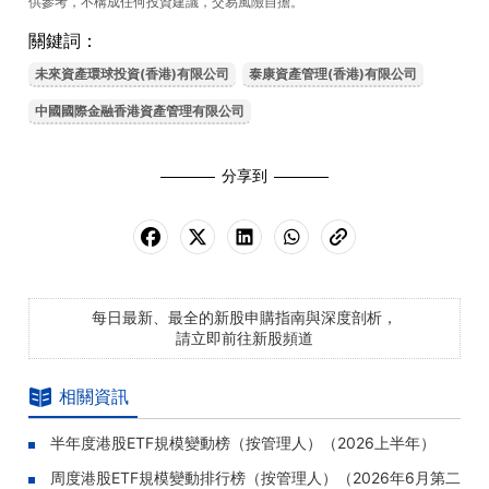
供參考，不構成任何投資建議，交易風險自擔。
關鍵詞：
未來資產環球投資(香港)有限公司
泰康資產管理(香港)有限公司
中國國際金融香港資產管理有限公司
分享到
每日最新、最全的新股申購指南與深度剖析，
請立即前往新股頻道
相關資訊
半年度港股ETF規模變動榜（按管理人）（2026上半年）
周度港股ETF規模變動排行榜（按管理人）（2026年6月第二