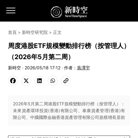
首頁
>
新時空研究院
> 正文
周度港股ETF規模變動排行榜（按管理人）
（2026年5月第二周）
新時空 · 2026/05/18 17:12 · 作者：
吳澤宇
2026年5月第二周港股ETF規模變動排行榜（按管理人）：
未來資產環球投資(香港)有限公司、泰康資產管理(香港)有
限公司、中國國際金融香港資產管理有限公司規模增長居前