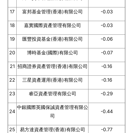
17
富邦基金管理(香港)有限公司
-0.03
18
嘉實國際資產管理有限公司
-0.03
19
匯豐投資基金(香港)有限公司
-0.06
20
博時基金(國際)有限公司
-0.07
21
招商證券資產管理(香港)有限公司
-0.16
22
三星資產運用(香港)有限公司
-0.16
23
睿亞資產管理有限公司
-0.29
中銀國際英國保誠資產管理有限公
24
-0.44
司
25
易方達資產管理(香港)有限公司
-0.77