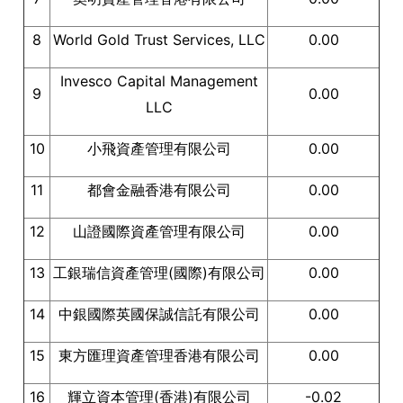
8
World Gold Trust Services, LLC
0.00
Invesco Capital Management
9
0.00
LLC
10
小飛資產管理有限公司
0.00
11
都會金融香港有限公司
0.00
12
山證國際資產管理有限公司
0.00
13
工銀瑞信資產管理(國際)有限公司
0.00
14
中銀國際英國保誠信託有限公司
0.00
15
東方匯理資產管理香港有限公司
0.00
16
輝立資本管理(香港)有限公司
-0.02