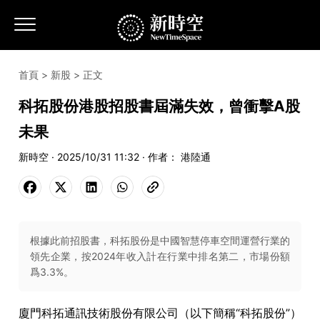
首頁
>
新股
> 正文
科拓股份港股招股書屆滿失效，曾衝擊A股
未果
新時空 · 2025/10/31 11:32 · 作者： 港陸通
根據此前招股書，科拓股份是中國智慧停車空間運營行業的
領先企業，按2024年收入計在行業中排名第二，市場份額
爲3.3%。
廈門科拓通訊技術股份有限公司（以下簡稱“科拓股份”）