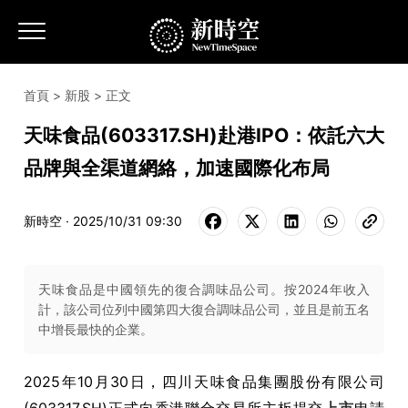
首頁
>
新股
> 正文
天味食品(603317.SH)赴港IPO：依託六大
品牌與全渠道網絡，加速國際化布局
新時空 · 2025/10/31 09:30
天味食品是中國領先的復合調味品公司。按2024年收入
計，該公司位列中國第四大復合調味品公司，並且是前五名
中增長最快的企業。
2025年10月30日，四川天味食品集團股份有限公司