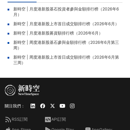
新時空 | 月度港新股基石投資者參與金額排行榜（2026年6
月）
新時空 | 月度港新股上市首日成交額排行榜（2026年6月）
新時空 | 月度港新股募資額排行榜（2026年6月）
新時空 | 周度港新股基石參與金額排行榜（2026年6月第三
周）
新時空 | 周度港新股上市首日成交額排行榜（2026年6月第
三周）
關注我們：
RSS訂閱
API訂閱
App Store
Google Play
AppGallery