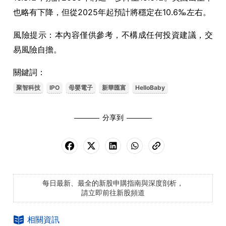
也略有下降，但從2025年起預計將穩定在10.6‰左右。
風險提示：本內容僅供參考，不構成任何投資建議，交
易風險自擔。
關鍵詞：
聚智科技
IPO
母嬰電子
新華匯富
HelloBaby
分享到
每日最新、最全的新股申購指南與深度剖析，
請立即前往新股頻道
相關資訊