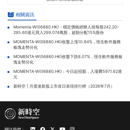
相關資訊
Momenta-W(06880.HK)：穩定價格經辦人按每股242.20-
295.60港元買入299.074萬股，超額分配15%股份
MOMENTA-W(06880.HK)收盤上漲10.84%，恆生軟件服務
板塊走勢分化
MOMENTA-W(06880.HK)收盤下跌8.07%，恆生軟件服務板
塊走勢分化
MOMENTA-W(06880.HK)：今日起招股，入場費5971.62港
元
新時空 | 月度港新股上市首日表現排行榜（2026年7月）
關注我們：