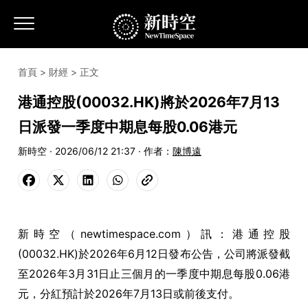
首頁
>
財經
> 正文
港通控股(00032.HK)將於2026年7月13
日派發一季度中期息每股0.06港元
新時空 · 2026/06/12 21:37 · 作者：
陳博遠
新時空（newtimespace.com）訊：港通控股
(00032.HK)於2026年6月12日發布公告，公司將派發截
至2026年3月31日止三個月的一季度中期息每股0.06港
元，分紅預計於2026年7月13日或前後支付。