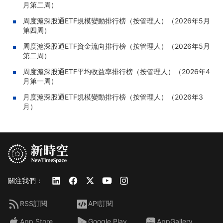
月第二周）
周度滬深股通ETF規模變動排行榜（按管理人）（2026年5月
第四周）
周度滬深股通ETF資金流向排行榜（按管理人）（2026年5月
第二周）
周度滬深股通ETF平均收益率排行榜（按管理人）（2026年4
月第一周）
月度滬深股通ETF規模變動排行榜（按管理人）（2026年3
月）
關注我們：
RSS訂閱
API訂閱
App Store
Google Play
AppGallery