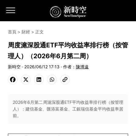
首頁
>
財經
> 正文
周度滬深股通ETF平均收益率排行榜（按管
理人）（2026年6月第二周）
新時空 · 2026/06/12 17:13 · 作者：
陳博遠
2026年6月第二周滬深股通ETF平均收益率排行榜（按管理
人）：建信基金、匯添富基金、工銀瑞信基金平均收益率居
前。