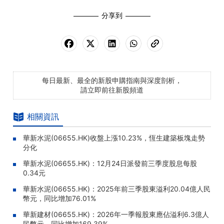
分享到
每日最新、最全的新股申購指南與深度剖析，
請立即前往新股頻道
相關資訊
華新水泥(06655.HK)收盤上漲10.23%，恆生建築板塊走勢
分化
華新水泥(06655.HK)：12月24日派發前三季度股息每股
0.34元
華新水泥(06655.HK)：2025年前三季股東溢利20.04億人民
幣元，同比增加76.01%
華新建材(06655.HK)：2026年一季報股東應佔溢利6.3億人
民幣元，同比增加169.39%