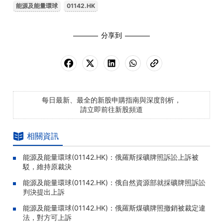
能源及能量環球
01142.HK
分享到
每日最新、最全的新股申購指南與深度剖析，
請立即前往新股頻道
相關資訊
能源及能量環球(01142.HK)：俄羅斯採礦牌照訴訟上訴被
駁，維持原裁決
能源及能量環球(01142.HK)：俄自然資源部就採礦牌照訴訟
判決提出上訴
能源及能量環球(01142.HK)：俄羅斯煤礦牌照撤銷被裁定違
法，對方可上訴