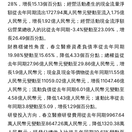
28%，增長15.13個百分點；經營活動產生的現金流量淨
額從去年同期流出1727.94萬人民幣元變動至流入1.75億
人民幣元，增長1.92億人民幣元；經營活動現金流淨額
佔營業總收入的比從去年同期-3.4%變動至23.09%，增
長26.49個百分點。
財務穩健性角度，春立醫療資產負債率從去年同期
19.98%變動至15.65%，降低4.33個百分點；總權益從
去年同期27.96億人民幣元變動至29.86億人民幣元，增
長1.9億人民幣元；現金及現金等價物從去年同期11.55億
人民幣元變動至11059.02億人民幣元，增長11047.46億
人民幣元；流動負債從去年同期6.01億人民幣元變動至
4.58億人民幣元，降低1.43億人民幣元；速動比率從去
年同期3.8變動至5.09，增長1.29個百分點。
研發投入方向，春立醫療研發費用從去年同期9967.64
萬人民幣元變動至8647.26萬人民幣元，降低1320.38萬