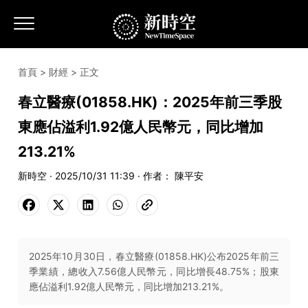
首頁
>
財經
> 正文
春立醫療(01858.HK)：2025年前三季股
東應佔溢利1.92億人民幣元，同比增加
213.21%
新時空 · 2025/10/31 11:39 · 作者： 陳平安
2025年10月30日，春立醫療(01858.HK)公布2025年前三
季業績，總收入7.56億人民幣元，同比增長48.75%；股東
應佔溢利1.92億人民幣元，同比增加213.21%。