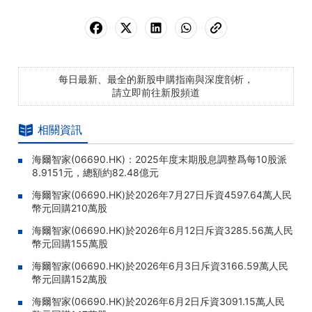
每日最新、最全的新股申購指南與深度剖析，
請立即前往新股頻道
相關資訊
海爾智家(06690.HK)：2025年度末期股息調整爲每10股派
8.9151元，總額約82.48億元
海爾智家(06690.HK)於2026年7月27日斥資4597.64萬人民
幣元回購210萬股
海爾智家(06690.HK)於2026年6月12日斥資3285.56萬人民
幣元回購155萬股
海爾智家(06690.HK)於2026年6月3日斥資3166.59萬人民
幣元回購152萬股
海爾智家(06690.HK)於2026年6月2日斥資3091.15萬人民