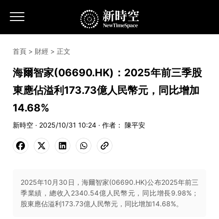
首頁
>
財經
> 正文
海爾智家(06690.HK)：2025年前三季股
東應佔溢利173.73億人民幣元，同比增加
14.68%
新時空 · 2025/10/31 10:24 · 作者： 陳平安
2025年10月30日，海爾智家(06690.HK)公布2025年前三
季業績，總收入2340.54億人民幣元，同比增長9.98%；
股東應佔溢利173.73億人民幣元，同比增加14.68%。