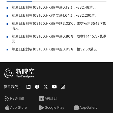
華夏日股對衝(03160.HK)盤中漲0.19%，報32.48港元
華夏日股對衝(03160.HK)早盤漲1.64%，報32.260港元
華夏日股對衝(03160.HK)盤中跌3.02%，成交額達6542.7萬
港元
華夏日股對衝(03160.HK)盤中漲0.80%，成交額445.57萬港
元
華夏日股對衝(03160.HK)盤中漲0.93%，報32.50港元
關注我們：
RSS訂閱
API訂閱
App Store
Google Play
AppGallery