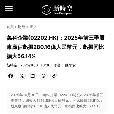
首頁
>
財經
> 正文
萬科企業(02202.HK)：2025年前三季股
東應佔虧損280.16億人民幣元，虧損同比
擴大56.14%
新時空 · 2025/10/31 10:30 · 作者： 陳平安
2025年10月30日，萬科企業(02202.HK)公布2025年前三
季業績，總收入1613.88億人民幣元，同比降低26.61%；
股東應佔虧損280.16億人民幣元，虧損同比擴大56.14%。