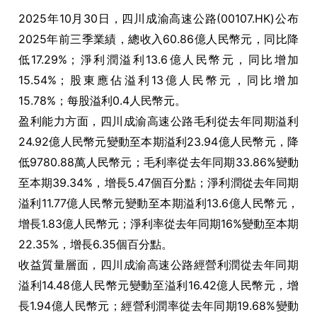
2025年10月30日，四川成渝高速公路(00107.HK)公布
2025年前三季業績，總收入60.86億人民幣元，同比降
低17.29%；淨利潤溢利13.6億人民幣元，同比增加
15.54%；股東應佔溢利13億人民幣元，同比增加
15.78%；每股溢利0.4人民幣元。
盈利能力方面，四川成渝高速公路毛利從去年同期溢利
24.92億人民幣元變動至本期溢利23.94億人民幣元，降
低9780.88萬人民幣元；毛利率從去年同期33.86%變動
至本期39.34%，增長5.47個百分點；淨利潤從去年同期
溢利11.77億人民幣元變動至本期溢利13.6億人民幣元，
增長1.83億人民幣元；淨利率從去年同期16%變動至本期
22.35%，增長6.35個百分點。
收益質量層面，四川成渝高速公路經營利潤從去年同期
溢利14.48億人民幣元變動至溢利16.42億人民幣元，增
長1.94億人民幣元；經營利潤率從去年同期19.68%變動