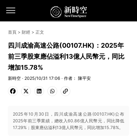
首頁
>
財經
> 正文
四川成渝高速公路(00107.HK)：2025年
前三季股東應佔溢利13億人民幣元，同比
增加15.78%
新時空 · 2025/10/31 17:06 · 作者： 陳平安
2025年10月30日，四川成渝高速公路(00107.HK)公布
2025年前三季業績，總收入60.86億人民幣元，同比降低
17.29%；股東應佔溢利13億人民幣元，同比增加15.78%。