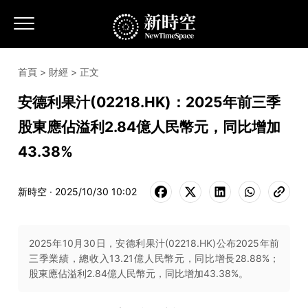
首頁
>
財經
> 正文
安德利果汁(02218.HK)：2025年前三季
股東應佔溢利2.84億人民幣元，同比增加
43.38%
新時空 · 2025/10/30 10:02
2025年10月30日，安德利果汁(02218.HK)公布2025年前
三季業績，總收入13.21億人民幣元，同比增長28.88%；
股東應佔溢利2.84億人民幣元，同比增加43.38%。