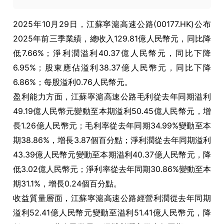
2025年10月29日，江蘇寧滬高速公路(00177.HK)公布
2025年前三季業績，總收入129.81億人民幣元，同比降
低7.66%；淨利潤溢利40.37億人民幣元，同比下降
6.95%；股東應佔溢利38.37億人民幣元，同比下降
6.86%；每股溢利0.76人民幣元。
盈利能力方面，江蘇寧滬高速公路毛利從去年同期溢利
49.19億人民幣元變動至本期溢利50.45億人民幣元，增
長1.26億人民幣元；毛利率從去年同期34.99%變動至本
期38.86%，增長3.87個百分點；淨利潤從去年同期溢利
43.39億人民幣元變動至本期溢利40.37億人民幣元，降
低3.02億人民幣元；淨利率從去年同期30.86%變動至本
期31.1%，增長0.24個百分點。
收益質量層面，江蘇寧滬高速公路經營利潤從去年同期
溢利52.41億人民幣元變動至溢利51.41億人民幣元，降