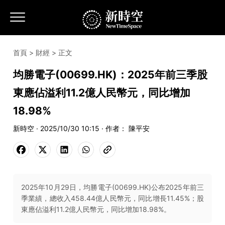
首頁
>
財經
> 正文
均勝電子(00699.HK)：2025年前三季股
東應佔溢利11.2億人民幣元，同比增加
18.98%
新時空 · 2025/10/30 10:15 · 作者： 陳平安
2025年10月29日，均勝電子(00699.HK)公布2025年前三
季業績，總收入458.44億人民幣元，同比增長11.45%；股
東應佔溢利11.2億人民幣元，同比增加18.98%。