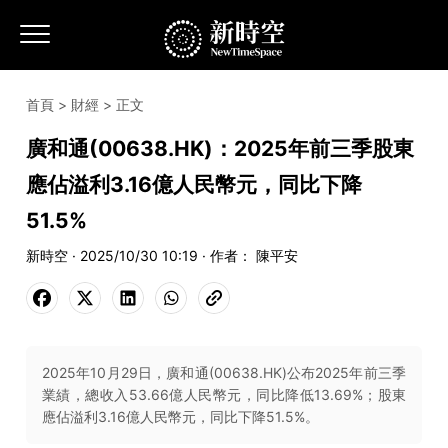
首頁
>
財經
> 正文
廣和通(00638.HK)：2025年前三季股東
應佔溢利3.16億人民幣元，同比下降
51.5%
新時空 · 2025/10/30 10:19 · 作者： 陳平安
2025年10月29日，廣和通(00638.HK)公布2025年前三季
業績，總收入53.66億人民幣元，同比降低13.69%；股東
應佔溢利3.16億人民幣元，同比下降51.5%。