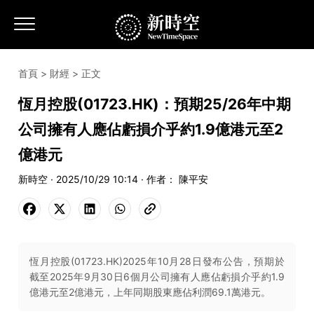
首頁
>
財經
> 正文
恆月控股(01723.HK)：預期25/26年中期
公司擁有人應佔虧損介乎約1.9億港元至2
億港元
新時空 · 2025/10/29 10:14 · 作者： 陳平安
恆月控股(01723.HK)2025年10月28日發布公告，預期於
截至2025年9月30日6個月公司擁有人應佔虧損介乎約1.9
億港元至2億港元，上年同期股東應佔利潤69.1萬港元。