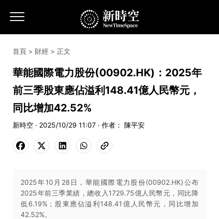
首頁
>
財經
> 正文
華能國際電力股份(00902.HK)：2025年
前三季股東應佔溢利148.41億人民幣元，
同比增加42.52%
新時空 · 2025/10/29 11:07 · 作者： 陳平安
2025年10月28日，華能國際電力股份(00902.HK)公布
2025年前三季業績，總收入1729.75億人民幣元，同比降
低6.19%；股東應佔溢利148.41億人民幣元，同比增加
42.52%。