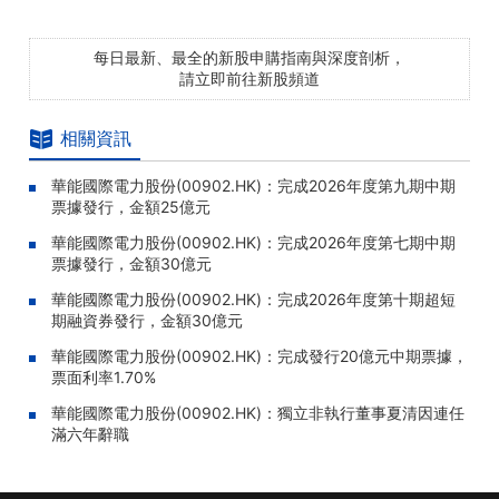
每日最新、最全的新股申購指南與深度剖析，
請立即前往新股頻道
相關資訊
華能國際電力股份(00902.HK)：完成2026年度第九期中期
票據發行，金額25億元
華能國際電力股份(00902.HK)：完成2026年度第七期中期
票據發行，金額30億元
華能國際電力股份(00902.HK)：完成2026年度第十期超短
期融資券發行，金額30億元
華能國際電力股份(00902.HK)：完成發行20億元中期票據，
票面利率1.70%
華能國際電力股份(00902.HK)：獨立非執行董事夏清因連任
滿六年辭職