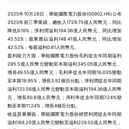
2025年10月28日，華能國際電力股份(00902.HK)公布
2025年前三季業績，總收入1729.75億人民幣元，同比
降低6.19%；淨利潤溢利194.36億人民幣元，同比增加
45.52%；股東應佔溢利148.41億人民幣元，同比增加
42.52%；每股溢利0.81人民幣元。
盈利能力方面，華能國際電力股份毛利從去年同期溢利
295.5億人民幣元變動至本期溢利345.05億人民幣元，
增長49.55億人民幣元；毛利率從去年同期16.03%變動
至本期19.95%，增長3.92個百分點；淨利潤從去年同期
溢利133.56億人民幣元變動至本期溢利194.36億人民幣
元，增長60.8億人民幣元；淨利率從去年同期7.24%變
動至本期11.24%，增長4個百分點。
收益質量層面，華能國際電力股份經營利潤從去年同期
溢利169.25億人民幣元變動至溢利229.02億人民幣元，