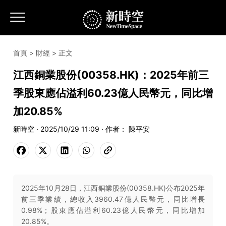
首頁
>
財經
> 正文
江西銅業股份(00358.HK)：2025年前三
季股東應佔溢利60.23億人民幣元，同比增
加20.85%
新時空 · 2025/10/29 11:09 · 作者： 陳平安
2025年10月28日，江西銅業股份(00358.HK)公布2025年
前三季業績，總收入3960.47億人民幣元，同比增長
0.98%；股東應佔溢利60.23億人民幣元，同比增加
20.85%。