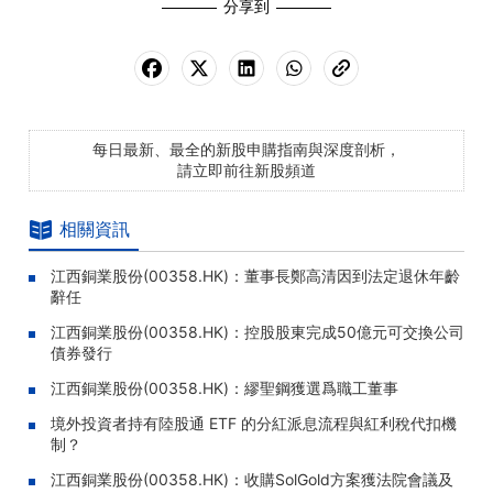
分享到
每日最新、最全的新股申購指南與深度剖析，
請立即前往新股頻道
相關資訊
江西銅業股份(00358.HK)：董事長鄭高清因到法定退休年齡
辭任
江西銅業股份(00358.HK)：控股股東完成50億元可交換公司
債券發行
江西銅業股份(00358.HK)：繆聖鋼獲選爲職工董事
境外投資者持有陸股通 ETF 的分紅派息流程與紅利稅代扣機
制？
江西銅業股份(00358.HK)：收購SolGold方案獲法院會議及