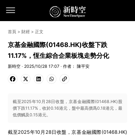
首頁
>
財經
> 正文
京基金融國際(01468.HK)收盤下跌
11.17%，恆生綜合企業板塊走勢分化
新時空 · 2025/10/28 17:07 · 作者： 陳平安
截至2025年10月28日收盤，京基金融國際(01468.HK)股
價下跌11.17%，收於0.16港元，盤中最高價爲0.18港元，最
低價觸及0.15港元。
截至2025年10月28日收盤，京基金融國際(01468.HK)