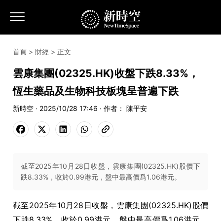
首頁
>
財經
> 正文
雲康集團(02325.HK)收盤下跌8.33%，
恆生藥品及生物科技板塊呈普遍下跌
新時空 · 2025/10/28 17:46 · 作者： 陳平安
截至2025年10月28日收盤，雲康集團(02325.HK)股價下
跌8.33%，收於0.99港元，盤中最高價爲1.06港元。
截至2025年10月28日收盤，雲康集團(02325.HK)股價
下跌8.33%，收於0.99港元，盤中最高價爲1.06港元。