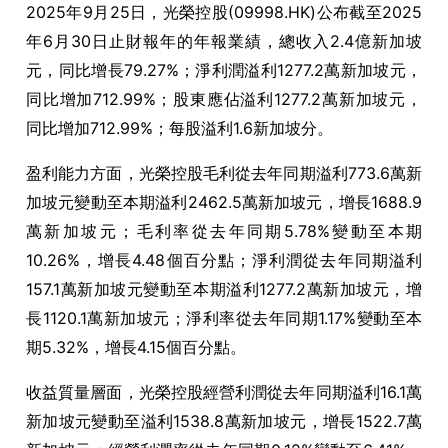
2025年9月25日，光榮控股(09998.HK)公布截至2025
年6月30日止財報年的年報業績，總收入2.4億新加坡
元，同比增長79.27%；淨利潤溢利1277.2萬新加坡元，
同比增加712.99%；股東應佔溢利1277.2萬新加坡元，
同比增加712.99%；每股溢利1.6新加坡分。
盈利能力方面，光榮控股毛利從去年同期溢利773.6萬新
加坡元變動至本期溢利2462.5萬新加坡元，增長1688.9
萬新加坡元；毛利率從去年同期5.78%變動至本期
10.26%，增長4.48個百分點；淨利潤從去年同期溢利
157.1萬新加坡元變動至本期溢利1277.2萬新加坡元，增
長1120.1萬新加坡元；淨利率從去年同期1.17%變動至本
期5.32%，增長4.15個百分點。
收益質量層面，光榮控股經營利潤從去年同期溢利16.1萬
新加坡元變動至溢利1538.8萬新加坡元，增長1522.7萬