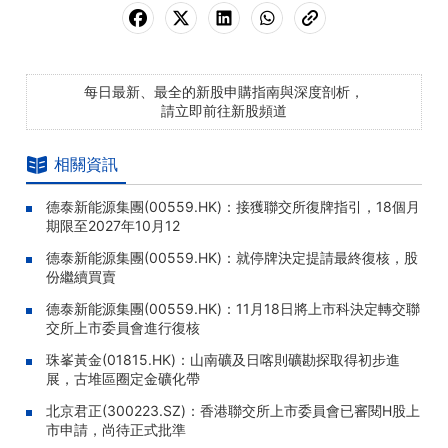
每日最新、最全的新股申購指南與深度剖析，
請立即前往新股頻道
相關資訊
德泰新能源集團(00559.HK)：接獲聯交所復牌指引，18個月
期限至2027年10月12
德泰新能源集團(00559.HK)：就停牌決定提請最終復核，股
份繼續買賣
德泰新能源集團(00559.HK)：11月18日將上市科決定轉交聯
交所上市委員會進行復核
珠峯黃金(01815.HK)：山南礦及日喀則礦勘探取得初步進
展，古堆區圈定金礦化帶
北京君正(300223.SZ)：香港聯交所上市委員會已審閱H股上
市申請，尚待正式批準