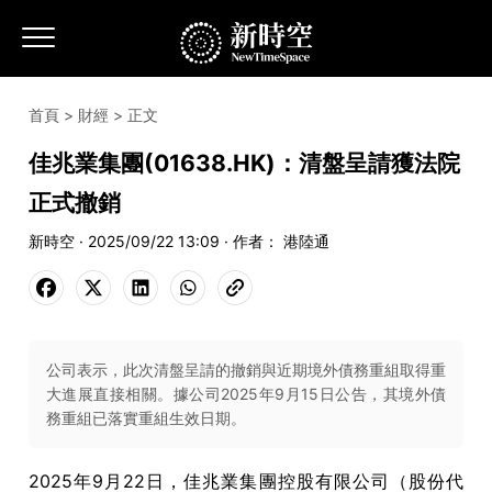
首頁
>
財經
> 正文
佳兆業集團(01638.HK)：清盤呈請獲法院
正式撤銷
新時空 · 2025/09/22 13:09 · 作者： 港陸通
公司表示，此次清盤呈請的撤銷與近期境外債務重組取得重
大進展直接相關。據公司2025年9月15日公告，其境外債
務重組已落實重組生效日期。
2025年9月22日，佳兆業集團控股有限公司（股份代