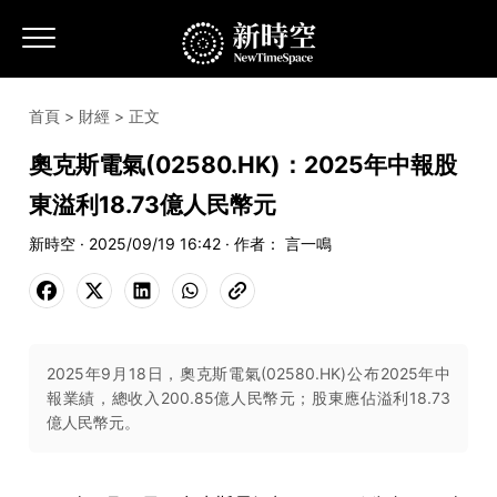
首頁
>
財經
> 正文
奧克斯電氣(02580.HK)：2025年中報股
東溢利18.73億人民幣元
新時空 · 2025/09/19 16:42 · 作者： 言一鳴
2025年9月18日，奧克斯電氣(02580.HK)公布2025年中
報業績，總收入200.85億人民幣元；股東應佔溢利18.73
億人民幣元。