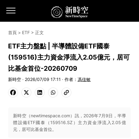
首頁
>
ETF
> 正文
ETF主力盤點 | 半導體設備ETF國泰
(159516)主力資金淨流入2.05億元，居可
比基金首位-20260709
新時空 · 2026/07/09 17:11 · 作者：
馮佳敏
新時空（newtimespace.com）訊，2026年7月9日，半導
體設備ETF國泰（159516.SZ）主力資金淨流入2.05億
元，居可比基金首位。