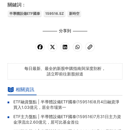
關鍵詞：
半導體設備ETF國泰
159516.SZ
新時空
分享到
每日最新、最全的新股申購指南與深度剖析，
請立即前往新股頻道
相關資訊
ETF融資盤點 | 半導體設備ETF國泰(159516)8月4日融資淨
買入1.03億元，居全市場第一
ETF主力盤點 | 半導體設備ETF國泰(159516)7月31日主力資
金淨流出2.60億元，居可比基金首位