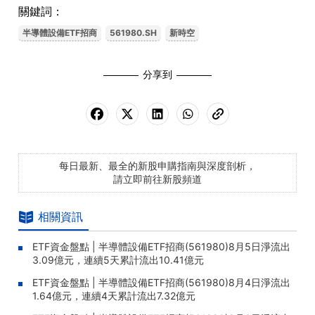
關鍵詞：
半導體設備ETF招商
561980.SH
新時空
分享到
每日最新、最全的新股申購指南與深度剖析，
請立即前往新股頻道
相關資訊
ETF資金盤點 | 半導體設備ETF招商(561980)8月5日淨流出
3.09億元，連續5天累計流出10.41億元
ETF資金盤點 | 半導體設備ETF招商(561980)8月4日淨流出
1.64億元，連續4天累計流出7.32億元