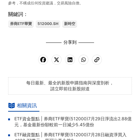
參考，不構成任何投資建議，交易風險自擔。
關鍵詞：
券商ETF華寶
512000.SH
新時空
分享到
每日最新、最全的新股申購指南與深度剖析，
請立即前往新股頻道
相關資訊
ETF資金盤點 | 券商ETF華寶(512000)7月29日淨流出2.88億
元，基金最新份額較前一日減少5.45億份
ETF融資盤點 | 券商ETF華寶(512000)7月28日融資淨買入