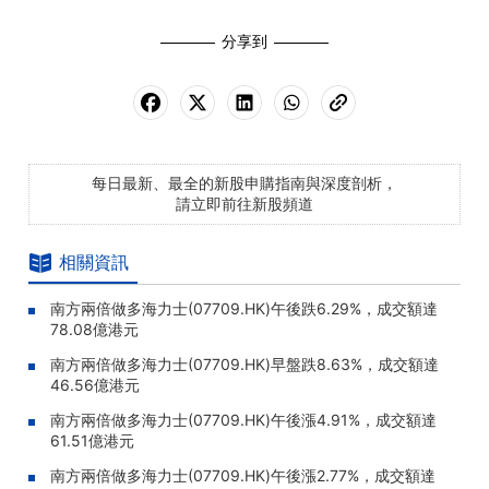
分享到
每日最新、最全的新股申購指南與深度剖析，
請立即前往新股頻道
相關資訊
南方兩倍做多海力士(07709.HK)午後跌6.29%，成交額達
78.08億港元
南方兩倍做多海力士(07709.HK)早盤跌8.63%，成交額達
46.56億港元
南方兩倍做多海力士(07709.HK)午後漲4.91%，成交額達
61.51億港元
南方兩倍做多海力士(07709.HK)午後漲2.77%，成交額達