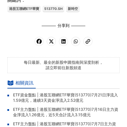
關鍵詞：
港股互聯網ETF華寶
513770.SH
新時空
分享到
每日最新、最全的新股申購指南與深度剖析，
請立即前往新股頻道
相關資訊
ETF資金盤點 | 港股互聯網ETF華寶(513770)7月21日淨流入
1.59億元，連續3天資金淨流入2.52億元
ETF主力盤點 | 港股互聯網ETF華寶(513770)7月16日主力資
金淨流入1.26億元，近5天合計流入3.15億元
ETF主力盤點 | 港股互聯網ETF華寶(513770)7月7日主力資