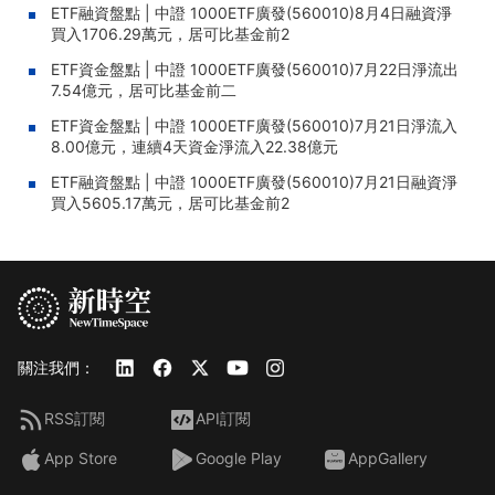
ETF融資盤點 | 中證 1000ETF廣發(560010)8月4日融資淨
買入1706.29萬元，居可比基金前2
ETF資金盤點 | 中證 1000ETF廣發(560010)7月22日淨流出
7.54億元，居可比基金前二
ETF資金盤點 | 中證 1000ETF廣發(560010)7月21日淨流入
8.00億元，連續4天資金淨流入22.38億元
ETF融資盤點 | 中證 1000ETF廣發(560010)7月21日融資淨
買入5605.17萬元，居可比基金前2
關注我們：
RSS訂閱
API訂閱
App Store
Google Play
AppGallery