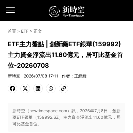
首頁
>
ETF
> 正文
ETF主力盤點 | 創新藥ETF銀華(159992)
主力資金淨流出11.60億元，居可比基金首
位-20260708
新時空 · 2026/07/08 17:11 · 作者：
王經緯
新時空（newtimespace.com）訊，2026年7月8日，創新
藥ETF銀華（159992.SZ）主力資金淨流出11.60億元，居
可比基金首位。