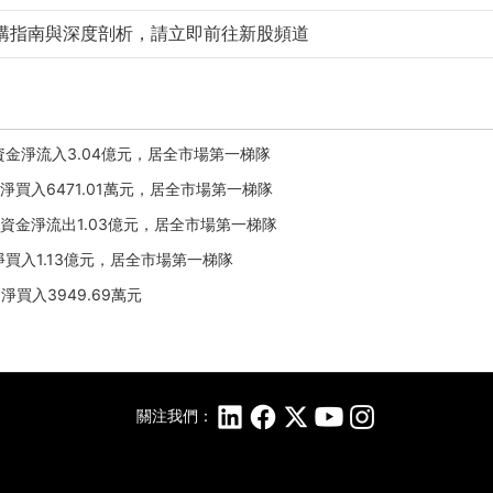
購指南與深度剖析，請立即前往新股頻道
日主力資金淨流入3.04億元，居全市場第一梯隊
融資淨買入6471.01萬元，居全市場第一梯隊
日主力資金淨流出1.03億元，居全市場第一梯隊
融資淨買入1.13億元，居全市場第一梯隊
資淨買入3949.69萬元
關注我們：