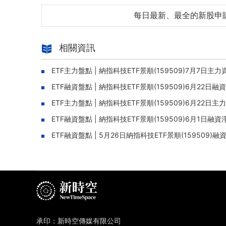
每日最新、最全的新股申
相關資訊
ETF主力盤點 | 納指科技ETF景順(159509)7月7
ETF融資盤點 | 納指科技ETF景順(159509)6月22日
ETF主力盤點 | 納指科技ETF景順(159509)6月22
ETF融資盤點 | 納指科技ETF景順(159509)6月1日
ETF融資盤點 | 5月26日納指科技ETF景順(159509)融
承印：新時空傳媒有限公司