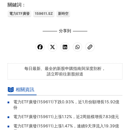
關鍵詞：
電力ETF廣發
159611.SZ
新時空
分享到
每日最新、最全的新股申購指南與深度剖析，
請立即前往新股頻道
相關資訊
電力ETF廣發(159611)下跌0.93%，近1月份額增長15.92億
份
電力ETF廣發(159611)上漲1.12%，近2周規模增長7.83億元
電力ETF廣發(159611)上漲1.47%，連續9天淨流入19.39億