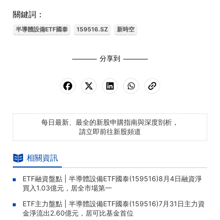
關鍵詞：
半導體設備ETF國泰
159516.SZ
新時空
分享到
每日最新、最全的新股申購指南與深度剖析，
請立即前往新股頻道
相關資訊
ETF融資盤點 | 半導體設備ETF國泰(159516)8月4日融資淨
買入1.03億元，居全市場第一
ETF主力盤點 | 半導體設備ETF國泰(159516)7月31日主力資
金淨流出2.60億元，居可比基金首位