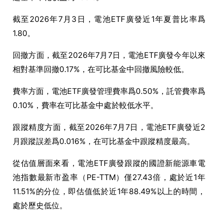
截至2026年7月3日，電池ETF廣發近1年夏普比率爲
1.80。
回撤方面，截至2026年7月7日，電池ETF廣發今年以來
相對基準回撤0.17%，在可比基金中回撤風險較低。
費率方面，電池ETF廣發管理費率爲0.50%，託管費率爲
0.10%，費率在可比基金中處於較低水平。
跟蹤精度方面，截至2026年7月7日，電池ETF廣發近2
月跟蹤誤差爲0.016%，在可比基金中跟蹤精度最高。
從估值層面來看，電池ETF廣發跟蹤的國證新能源車電
池指數最新市盈率（PE-TTM）僅27.43倍，處於近1年
11.51%的分位，即估值低於近1年88.49%以上的時間，
處於歷史低位。