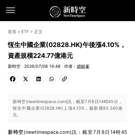
首頁
>
ETF
> 正文
恆生中國企業(02828.HK)午後漲4.10%，
資產規模224.77億港元
新時空 · 2026/07/08 14:48 · 作者：
趙銳峯
新時空(newtimespace.com)訊：截至7月8日14時45分，
恆生中國企業(02828.HK)上漲4.10%，最新價83.340港
元。
新時空
(newtimespace.com)訊：截至7月8日14時45