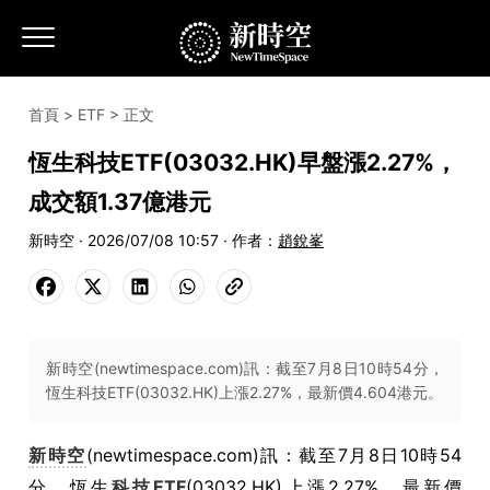
首頁
>
ETF
> 正文
恆生科技ETF(03032.HK)早盤漲2.27%，
成交額1.37億港元
新時空 · 2026/07/08 10:57 · 作者：
趙銳峯
新時空(newtimespace.com)訊：截至7月8日10時54分，
恆生科技ETF(03032.HK)上漲2.27%，最新價4.604港元。
新時空
(newtimespace.com)訊：截至7月8日10時54
分，恆生
科技
ETF
(03032.HK)上漲2.27%，最新價