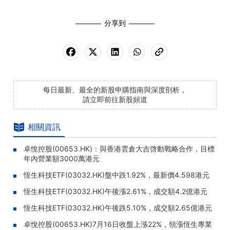
分享到
每日最新、最全的新股申購指南與深度剖析，
請立即前往新股頻道
相關資訊
卓悅控股(00653.HK)：與香港雲倉大吉啓動戰略合作，目標
年內營業額3000萬港元
恆生科技ETF(03032.HK)盤中跌1.92%，最新價4.598港元
恆生科技ETF(03032.HK)午後漲2.61%，成交額4.2億港元
恆生科技ETF(03032.HK)午後跌5.10%，成交額2.65億港元
卓悅控股(00653.HK)7月16日收盤上漲22%，領漲恆生專業