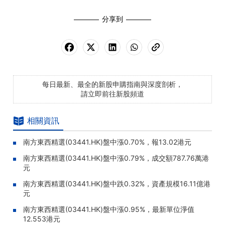
分享到
每日最新、最全的新股申購指南與深度剖析，
請立即前往新股頻道
相關資訊
南方東西精選(03441.HK)盤中漲0.70%，報13.02港元
南方東西精選(03441.HK)盤中漲0.79%，成交額787.76萬港
元
南方東西精選(03441.HK)盤中跌0.32%，資產規模16.11億港
元
南方東西精選(03441.HK)盤中漲0.95%，最新單位淨值
12.553港元