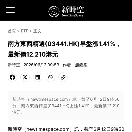
首頁
>
ETF
> 正文
南方東西精選(03441.HK)早盤漲1.41%，
最新價12.210港元
新時空 · 2026/06/12 09:53 · 作者：
趙銳峯
新時空（newtimespace.com）訊，截至6月12日9時50
分，南方東西精選(03441.HK)上漲1.41%，最新價12.210
港元。
新時空
（newtimespace.com）訊，截至6月12日9時50