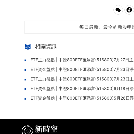
每日最新、最全的新股申
相關資訊
ETF主力盤點 | 中證800ETF匯添富(515800)7月2
ETF資金盤點 | 中證800ETF匯添富(515800)7月2
ETF主力盤點 | 中證800ETF匯添富(515800)7月
ETF資金盤點 | 中證800ETF匯添富(515800)6月1
ETF資金盤點 | 中證800ETF匯添富(515800)5月26