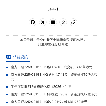
分享到
每日最新、最全的新股申購指南與深度剖析，
請立即前往新股頻道
相關資訊
南方日經225(03153.HK)漲1.87%，成交額93.13萬港元
南方日經225(03153.HK)早盤漲7.48%，資產規模10.7億港
元
半年度港股ETF規模變化榜（2026上半年）
南方日經225(03153.HK)午後跌1.98%，資產規模12億港元
南方日經225(03153.HK)跌3.81%，報138.950港元