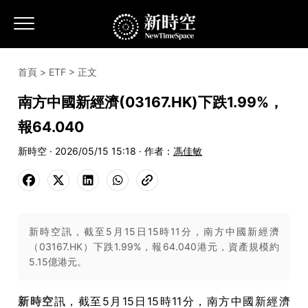
首頁
>
ETF
> 正文
南方中國新經濟(03167.HK)下跌1.99%，
報64.040
新時空 · 2026/05/15 15:18 · 作者：
馮佳敏
新時空訊，截至5月15日15時11分，南方中國新經濟
（03167.HK）下跌1.99%，報64.040港元，資產規模約
5.15億港元。
新時空
訊，截至5月15日15時11分，南方中國新經濟