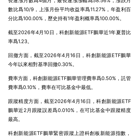
長連漲月數爲4個月，最長連漲漲幅爲58.56%，漲跌月
數比爲10/9，上漲月份平均收益率爲11.27%，年盈利百
分比爲100.00%，歷史持有1年盈利概率爲100.00%。
截至2026年4月10日，科創新能源ETF鵬華近1年夏普比
率爲1.23。
回撤方面，截至2026年4月16日，科創新能源ETF鵬華
今年以來相對基準回撤0.30%。
費率方面，科創新能源ETF鵬華管理費率爲0.50%，託管
費率爲0.10%，費率在可比基金中最低。
跟蹤精度方面，截至2026年4月16日，科創新能源ETF
鵬華近2月跟蹤誤差爲0.010%，在可比基金中跟蹤精度
最高。
科創新能源ETF鵬華緊密跟蹤上證科創板新能源指數，