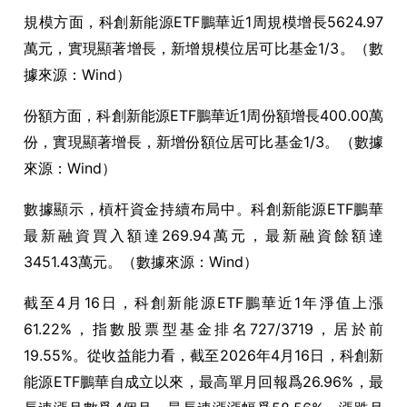
規模方面，科創新能源ETF鵬華近1周規模增長5624.97
萬元，實現顯著增長，新增規模位居可比基金1/3。（數
據來源：Wind）
份額方面，科創新能源ETF鵬華近1周份額增長400.00萬
份，實現顯著增長，新增份額位居可比基金1/3。（數據
來源：Wind）
數據顯示，槓杆資金持續布局中。科創新能源ETF鵬華
最新融資買入額達269.94萬元，最新融資餘額達
3451.43萬元。（數據來源：Wind）
截至4月16日，科創新能源ETF鵬華近1年淨值上漲
61.22%，指數股票型基金排名727/3719，居於前
19.55%。從收益能力看，截至2026年4月16日，科創新
能源ETF鵬華自成立以來，最高單月回報爲26.96%，最