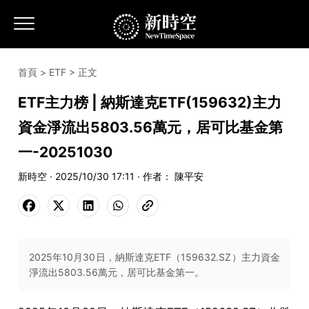
首頁
>
ETF
> 正文
ETF主力榜 | 納斯達克ETF(159632)主力
資金淨流出5803.56萬元，居可比基金第
一-20251030
新時空 · 2025/10/30 17:11 · 作者： 陳平安
2025年10月30日，納斯達克ETF（159632.SZ）主力資金
淨流出5803.56萬元，居可比基金第一。